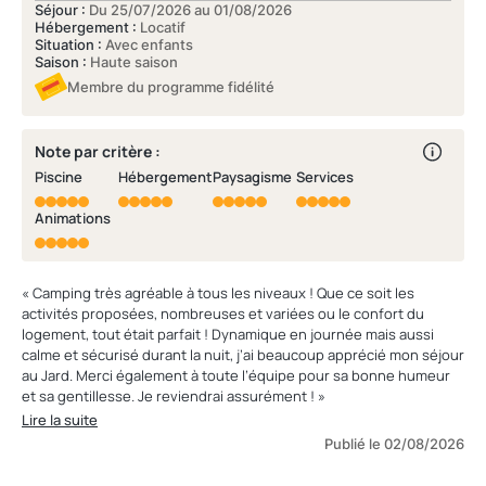
Séjour :
Du 25/07/2026 au 01/08/2026
Hébergement :
Locatif
Situation :
Avec enfants
Saison :
Haute saison
Membre du programme fidélité
Note par critère :
Piscine
Hébergement
Paysagisme
Services
Animations
« Camping très agréable à tous les niveaux ! Que ce soit les
activités proposées, nombreuses et variées ou le confort du
logement, tout était parfait ! Dynamique en journée mais aussi
calme et sécurisé durant la nuit, j’ai beaucoup apprécié mon séjour
au Jard. Merci également à toute l’équipe pour sa bonne humeur
et sa gentillesse. Je reviendrai assurément ! »
Lire la suite
Publié le 02/08/2026