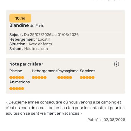
10
/10
Blandine
de Paris
Séjour :
Du 25/07/2026 au 01/08/2026
Hébergement :
Locatif
Situation :
Avec enfants
Saison :
Haute saison
Note par critère :
Piscine
Hébergement
Paysagisme
Services
Animations
« Deuxième année consécutive où nous venons à ce camping et
c'est un coup de cœur, tout est au top pour les enfants et pour les
adultes on se sent vraiment en vacances »
Publié le 02/08/2026