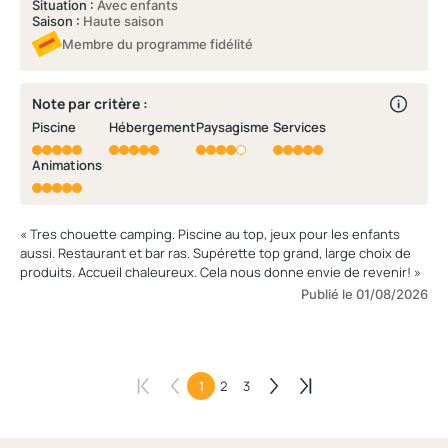
Situation :
Avec enfants
Saison :
Haute saison
Membre du programme fidélité
Note par critère :
Piscine
Hébergement
Paysagisme
Services
Animations
« Tres chouette camping. Piscine au top, jeux pour les enfants
aussi. Restaurant et bar ras. Supérette top grand, large choix de
produits. Accueil chaleureux. Cela nous donne envie de revenir! »
Publié le 01/08/2026
1
2
3