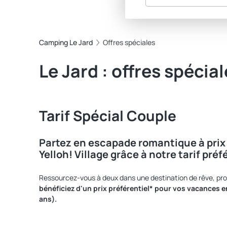
Camping Le Jard
Offres spéciales
Le Jard : offres spécia
Tarif Spécial Couple
Partez en escapade romantique à pri
Yelloh! Village grâce à notre tarif préf
Ressourcez-vous à deux dans une destination de rêve, pr
bénéficiez d'un prix préférentiel* pour vos vacances 
ans).