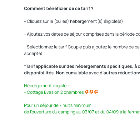
Comment bénéficier de ce tarif ?
- Cliquez sur le (ou les) hébergement(s) éligible(s)
- Ajoutez vos dates de séjour comprises dans la période 
- Sélectionnez le tarif Couple puis ajoutez le nombre de par
accepté)
*Tarif applicable sur des hébergements spécifiques, à 
disponibilités. Non cumulable avec d'autres réduction
Hébergement éligible :
- Cottage Evasion 2 chambres
Pour un séjour de 7 nuits minimum
de l'ouverture du camping au 03/07 et du 04/09 à la ferm