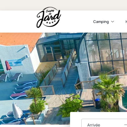
Camping
Arrivée