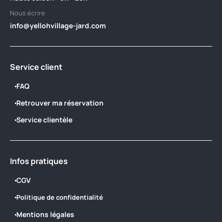
Nous écrire
info@yellohvillage-jard.com
Service client
FAQ
Retrouver ma réservation
Service clientèle
Infos pratiques
CGV
Politique de confidentialité
Mentions légales