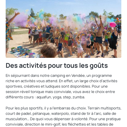
Des activités pour tous les goûts
En séjournant dans notre camping en Vendée, un programme
riche en activités vous attend. En effet, un large choix d’activités
sportives, créatives et ludiques sont disponibles. Pour une
session réveil tonique mais conviviale, vous avez le choix entre
différents cours : aquafun, yoga, step, zumba.
Pour les plus sportifs, il y a l’embarras du choix. Terrain multisports,
court de padel, pétanque, waterpolo, stand de tir à l’arc, salle de
musculation… De quoi vous dépenser à volonté. Pour une pratique
conviviale, direction le mini-golf, les fléchettes et les tables de