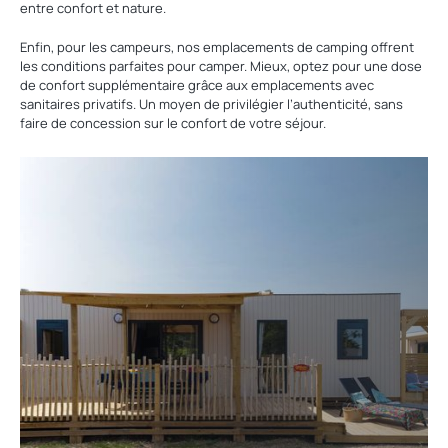
entre confort et nature.
Enfin, pour les campeurs, nos emplacements de camping offrent
les conditions parfaites pour camper. Mieux, optez pour une dose
de confort supplémentaire grâce aux emplacements avec
sanitaires privatifs. Un moyen de privilégier l’authenticité, sans
faire de concession sur le confort de votre séjour.
Découvrir
nos
locations