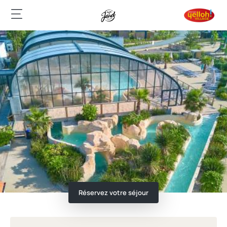
Réservez votre séjour