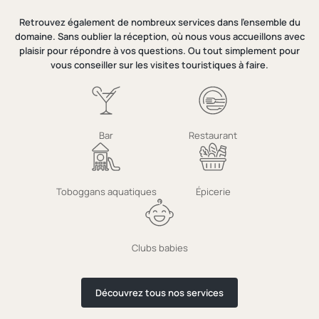
Retrouvez également de nombreux services dans l’ensemble du
domaine. Sans oublier la réception, où nous vous accueillons avec
plaisir pour répondre à vos questions. Ou tout simplement pour
vous conseiller sur les visites touristiques à faire.
Bar
Restaurant
Toboggans aquatiques
Épicerie
Clubs babies
Découvrez tous nos services