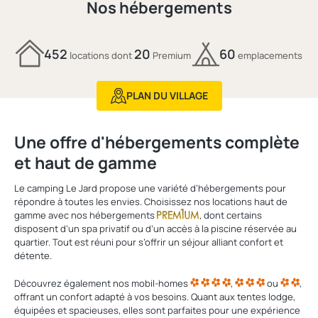
Nos hébergements
452
20
60
locations dont
Premium
emplacements
PLAN DU VILLAGE
Une offre d'hébergements complète
et haut de gamme
Le camping Le Jard propose une variété d’hébergements pour
répondre à toutes les envies. Choisissez nos locations haut de
gamme avec nos hébergements
, dont certains
disposent d’un spa privatif ou d’un accès à la piscine réservée au
quartier. Tout est réuni pour s’offrir un séjour alliant confort et
détente.
Découvrez également nos mobil-homes
,
ou
,
offrant un confort adapté à vos besoins. Quant aux tentes lodge,
équipées et spacieuses, elles sont parfaites pour une expérience