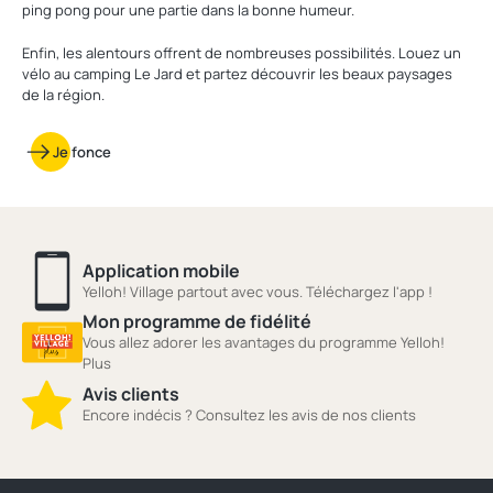
ping pong pour une partie dans la bonne humeur.
Enfin, les alentours offrent de nombreuses possibilités. Louez un
vélo au camping Le Jard et partez découvrir les beaux paysages
de la région.
Je fonce
Application mobile
Yelloh! Village partout avec vous. Téléchargez l'app !
Mon programme de fidélité
Vous allez adorer les avantages du programme Yelloh!
Plus
Avis clients
Encore indécis ? Consultez les avis de nos clients