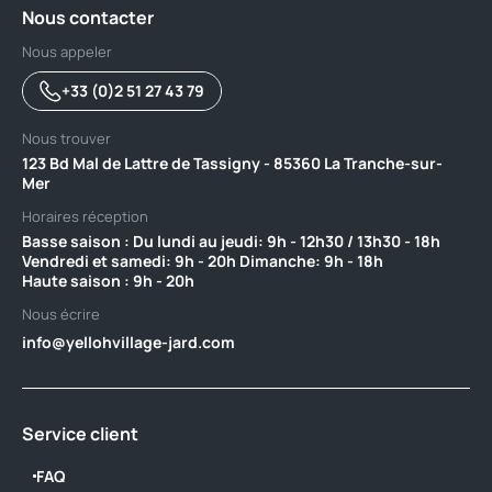
Nous contacter
Nous appeler
+33 (0)2 51 27 43 79
Nous trouver
123 Bd Mal de Lattre de Tassigny - 85360 La Tranche-sur-
Mer
Horaires réception
Basse saison : Du lundi au jeudi: 9h - 12h30 / 13h30 - 18h
Vendredi et samedi: 9h - 20h Dimanche: 9h - 18h ‎ ‎ ‎ ‎ ‎ ‎ ‎ ‎ ‎ ‎ ‎ ‎ ‎ ‎ ‎ ‎ ‎ ‎
Haute saison : 9h - 20h
Nous écrire
info@yellohvillage-jard.com
Service client
FAQ