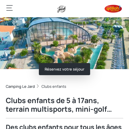
Réservez votre séjour
Camping Le Jard
Clubs enfants
Clubs enfants de 5 à 17ans,
terrain multisports, mini-golf…
Des clubs enfants pour tous les âges