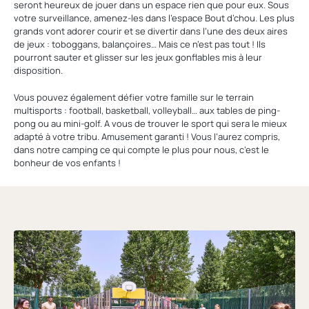
seront heureux de jouer dans un espace rien que pour eux. Sous
votre surveillance, amenez-les dans l’espace Bout d’chou. Les plus
grands vont adorer courir et se divertir dans l’une des deux aires
de jeux : toboggans, balançoires… Mais ce n’est pas tout ! Ils
pourront sauter et glisser sur les jeux gonflables mis à leur
disposition.
Vous pouvez également défier votre famille sur le terrain
multisports : football, basketball, volleyball… aux tables de ping-
pong ou au mini-golf. A vous de trouver le sport qui sera le mieux
adapté à votre tribu. Amusement garanti ! Vous l’aurez compris,
dans notre camping ce qui compte le plus pour nous, c’est le
bonheur de vos enfants !