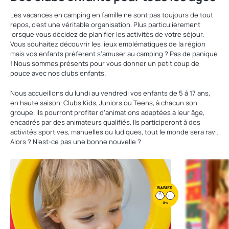
Les vacances en camping en famille ne sont pas toujours de tout
repos, c’est une véritable organisation. Plus particulièrement
lorsque vous décidez de planifier les activités de votre séjour.
Vous souhaitez découvrir les lieux emblématiques de la région
mais vos enfants préfèrent s’amuser au camping ? Pas de panique
! Nous sommes présents pour vous donner un petit coup de
pouce avec nos clubs enfants.
Nous accueillons du lundi au vendredi vos enfants de 5 à 17 ans,
en haute saison. Clubs Kids, Juniors ou Teens, à chacun son
groupe. Ils pourront profiter d’animations adaptées à leur âge,
encadrés par des animateurs qualifiés. Ils participeront à des
activités sportives, manuelles ou ludiques, tout le monde sera ravi.
Alors ? N’est-ce pas une bonne nouvelle ?