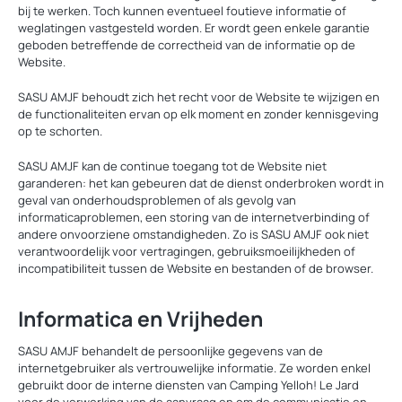
bij te werken. Toch kunnen eventueel foutieve informatie of
weglatingen vastgesteld worden. Er wordt geen enkele garantie
geboden betreffende de correctheid van de informatie op de
Website.
SASU AMJF behoudt zich het recht voor de Website te wijzigen en
de functionaliteiten ervan op elk moment en zonder kennisgeving
op te schorten.
SASU AMJF kan de continue toegang tot de Website niet
garanderen: het kan gebeuren dat de dienst onderbroken wordt in
geval van onderhoudsproblemen of als gevolg van
informaticaproblemen, een storing van de internetverbinding of
andere onvoorziene omstandigheden. Zo is SASU AMJF ook niet
verantwoordelijk voor vertragingen, gebruiksmoeilijkheden of
incompatibiliteit tussen de Website en bestanden of de browser.
Informatica en Vrijheden
SASU AMJF behandelt de persoonlijke gegevens van de
internetgebruiker als vertrouwelijke informatie. Ze worden enkel
gebruikt door de interne diensten van Camping Yelloh! Le Jard