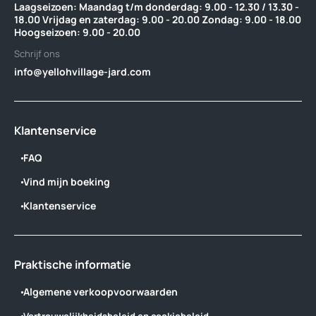
Laagseizoen: Maandag t/m donderdag: 9.00 - 12.30 / 13.30 -
18.00 Vrijdag en zaterdag: 9.00 - 20.00 Zondag: 9.00 - 18.00
Hoogseizoen: 9.00 - 20.00
Schrijf ons
info@yellohvillage-jard.com
Klantenservice
FAQ
Vind mijn boeking
Klantenservice
Praktische informatie
Algemene verkoopvoorwaarden