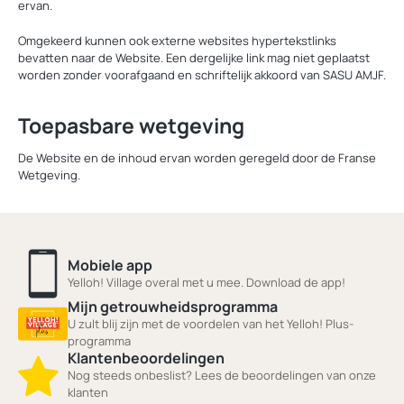
ervan.
Omgekeerd kunnen ook externe websites hypertekstlinks
bevatten naar de Website. Een dergelijke link mag niet geplaatst
worden zonder voorafgaand en schriftelijk akkoord van SASU AMJF.
Toepasbare wetgeving
De Website en de inhoud ervan worden geregeld door de Franse
Wetgeving.
Mobiele app
Yelloh! Village overal met u mee. Download de app!
Mijn getrouwheidsprogramma
U zult blij zijn met de voordelen van het Yelloh! Plus-
programma
Klantenbeoordelingen
Nog steeds onbeslist? Lees de beoordelingen van onze
klanten