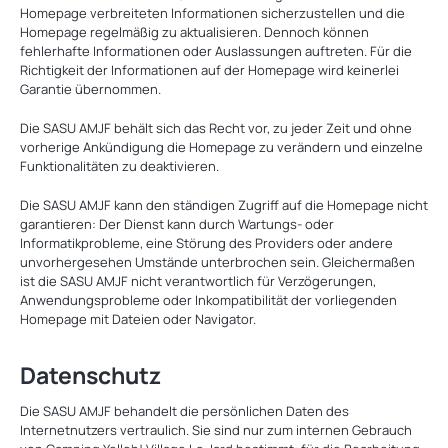
Homepage verbreiteten Informationen sicherzustellen und die
Homepage regelmäßig zu aktualisieren. Dennoch können
fehlerhafte Informationen oder Auslassungen auftreten. Für die
Richtigkeit der Informationen auf der Homepage wird keinerlei
Garantie übernommen.
Die SASU AMJF behält sich das Recht vor, zu jeder Zeit und ohne
vorherige Ankündigung die Homepage zu verändern und einzelne
Funktionalitäten zu deaktivieren.
Die SASU AMJF kann den ständigen Zugriff auf die Homepage nicht
garantieren: Der Dienst kann durch Wartungs- oder
Informatikprobleme, eine Störung des Providers oder andere
unvorhergesehen Umstände unterbrochen sein. Gleichermaßen
ist die SASU AMJF nicht verantwortlich für Verzögerungen,
Anwendungsprobleme oder Inkompatibilität der vorliegenden
Homepage mit Dateien oder Navigator.
Datenschutz
Die SASU AMJF behandelt die persönlichen Daten des
Internetnutzers vertraulich. Sie sind nur zum internen Gebrauch