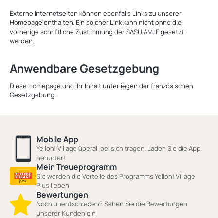
Externe Internetseiten können ebenfalls Links zu unserer
Homepage enthalten. Ein solcher Link kann nicht ohne die
vorherige schriftliche Zustimmung der SASU AMJF gesetzt
werden.
Anwendbare Gesetzgebung
Diese Homepage und ihr Inhalt unterliegen der französischen
Gesetzgebung.
Mobile App
Yelloh! Village überall bei sich tragen. Laden Sie die App
herunter!
Mein Treueprogramm
Sie werden die Vorteile des Programms Yelloh! Village
Plus lieben
Bewertungen
Noch unentschieden? Sehen Sie die Bewertungen
unserer Kunden ein