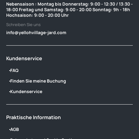
Nebensaison : Montag bis Donnerstag: 9:00 - 12:30 / 13:30 -
18:00 Freitag und Samstag: 9:00 - 20:00 Sonntag: 9h - 18h
Hochsaison: 9:00 - 20:00 Uhr
Schreiben Sie uns
info@yellohvillage-jard.com
Kundenservice
FAQ
Finden Sie meine Buchung
Kundenservice
Praktische Information
AGB