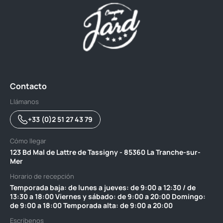
Contacto
Llámanos
+33 (0)2 51 27 43 79
Cómo llegar
123 Bd Mal de Lattre de Tassigny - 85360 La Tranche-sur-
Mer
Horario de recepción
Temporada baja: de lunes a jueves: de 9:00 a 12:30 / de
13:30 a 18:00 Viernes y sábado: de 9:00 a 20:00 Domingo:
de 9:00 a 18:00 Temporada alta: de 9:00 a 20:00
Escribenos