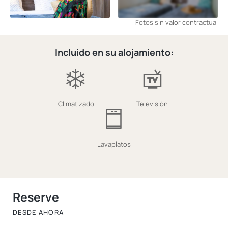
Fotos sin valor contractual
Incluido en su alojamiento:
Climatizado
Televisión
Lavaplatos
Reserve
DESDE AHORA