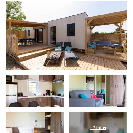
+ 2 fotos