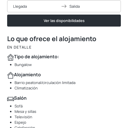
Llegada
Salida
Ver las disponibilidades
Lo que ofrece el alojamiento
EN DETALLE
Tipo de alojamiento:
Bungalow
Alojamiento
Barrio peatonal/circulación limitada
Climatización
Salón
Sofá
Mesa y sillas
Televisión
Espejo
Calefacción