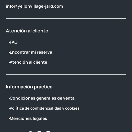
info@yellohvillage-jard.com
Atención al cliente
FAQ
Encontrar mi reserva
Atención al cliente
Información práctica
Condiciones generales de venta
Política de confidencialidad y cookies
Menciones legales