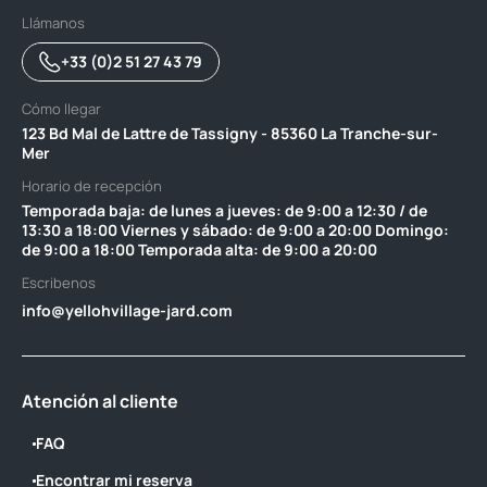
Llámanos
+33 (0)2 51 27 43 79
Cómo llegar
123 Bd Mal de Lattre de Tassigny - 85360 La Tranche-sur-
Mer
Horario de recepción
Temporada baja: de lunes a jueves: de 9:00 a 12:30 / de
13:30 a 18:00 Viernes y sábado: de 9:00 a 20:00 Domingo:
de 9:00 a 18:00 Temporada alta: de 9:00 a 20:00
Escribenos
info@yellohvillage-jard.com
Atención al cliente
FAQ
Encontrar mi reserva