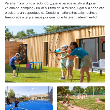
Para terminar un día redondo, ¿qué le parece asistir a alguna
velada del camping? Bailar al ritmo de la música, jugar a la bonoloto
o asistir a un espectáculo… Desde la mañana hasta la noche, en
temporada alta, ¡velamos por que no le falte entretenimiento!