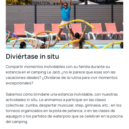
Diviértase in situ
Compartir momentos inolvidables con su familia durante su
estancia en el camping Le Jard, ¿no le parece que esas son las
vacaciones ideales? ¿Olvidarse de la rutina para vivir momentos
excepcionales?
Sabemos cómo brindarle una estancia inolvidable, con nuestras
actividades in situ. Le animamos a participar en las clases
colectivas: zumba, despertar muscular, step, gimnasia, etc.; en los
torneos organizados en la pista de petanca; o en las clases de
aquagym o los partidos de waterpolo que se celebran en la piscina
del camping.